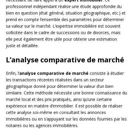
professionnel indépendant réalise une étude approfondie du
bien en question (état général, situation géographique, etc.) et
prend en compte l’ensemble des paramètres pour déterminer
sa valeur sur le marché. L’expertise immobilière est souvent
sollicitée dans le cadre de successions ou de divorces, mais
elle peut également être utile pour obtenir une estimation
juste et détaillée.
L’analyse comparative de marché
Enfin, l’
analyse comparative de marché
consiste à étudier
les transactions récentes réalisées dans un secteur
géographique donné pour déterminer la valeur d’un bien
similaire. Cette méthode nécessite une bonne connaissance du
marché local et des prix pratiqués, ainsi qu’une certaine
expérience en matière d’immobilier. Il est possible de réaliser
cette analyse soi-même en consultant les annonces
immobilières ou en s’appuyant sur les données fournies par les
notaires ou les agences immobilières.