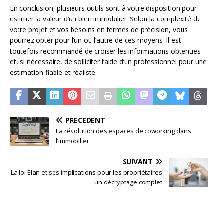
En conclusion, plusieurs outils sont à votre disposition pour
estimer la valeur d’un bien immobilier. Selon la complexité de
votre projet et vos besoins en termes de précision, vous
pourrez opter pour l’un ou l’autre de ces moyens. Il est
toutefois recommandé de croiser les informations obtenues
et, si nécessaire, de solliciter l’aide d’un professionnel pour une
estimation fiable et réaliste.
PRÉCÉDENT
La révolution des espaces de coworking dans
l’immobilier
SUIVANT
La loi Elan et ses implications pour les propriétaires
: un décryptage complet