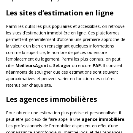
Les sites d’estimation en ligne
Parmi les outils les plus populaires et accessibles, on retrouve
les sites d’estimation immobilière en ligne. Ces plateformes
permettent généralement d’obtenir une première approche de
la valeur d’un bien en renseignant quelques informations
comme la superficie, le nombre de pièces ou encore
l’emplacement du logement. Parmi les plus connus, on peut
citer
MeilleursAgents
,
SeLoger
ou encore
PAP
. Il convient
néanmoins de souligner que ces estimations sont souvent
approximatives et peuvent varier en fonction des critères
retenus par chaque site.
Les agences immobilières
Pour obtenir une estimation plus précise et personnalisée, il
peut être judicieux de faire appel à une
agence immobilière
.
Les professionnels de l’immobilier disposent en effet d’une
connaissance approfondie du marché local et des tendances