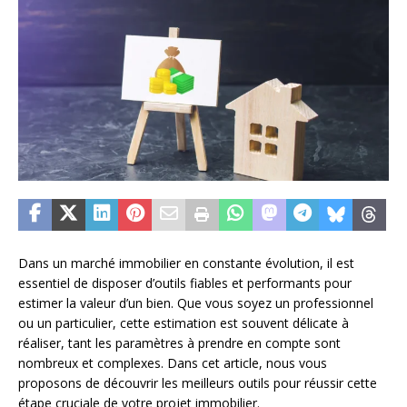
Dans un marché immobilier en constante évolution, il est
essentiel de disposer d’outils fiables et performants pour
estimer la valeur d’un bien. Que vous soyez un professionnel
ou un particulier, cette estimation est souvent délicate à
réaliser, tant les paramètres à prendre en compte sont
nombreux et complexes. Dans cet article, nous vous
proposons de découvrir les meilleurs outils pour réussir cette
étape cruciale de votre projet immobilier.