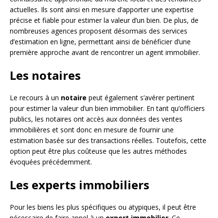
actuelles. Ils sont ainsi en mesure d’apporter une expertise
précise et fiable pour estimer la valeur d’un bien. De plus, de
nombreuses agences proposent désormais des services
d’estimation en ligne, permettant ainsi de bénéficier d’une
première approche avant de rencontrer un agent immobilier.
Les notaires
Le recours à un
notaire
peut également s’avérer pertinent
pour estimer la valeur d’un bien immobilier. En tant qu’officiers
publics, les notaires ont accès aux données des ventes
immobilières et sont donc en mesure de fournir une
estimation basée sur des transactions réelles. Toutefois, cette
option peut être plus coûteuse que les autres méthodes
évoquées précédemment.
Les experts immobiliers
Pour les biens les plus spécifiques ou atypiques, il peut être
nécessaire de faire appel à un
expert immobilier
. Ce