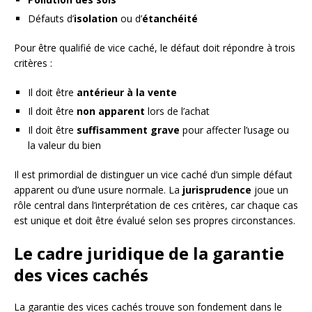
Défauts d’
isolation
ou d’
étanchéité
Pour être qualifié de vice caché, le défaut doit répondre à trois
critères :
Il doit être
antérieur à la vente
Il doit être
non apparent
lors de l’achat
Il doit être
suffisamment grave
pour affecter l’usage ou
la valeur du bien
Il est primordial de distinguer un vice caché d’un simple défaut
apparent ou d’une usure normale. La
jurisprudence
joue un
rôle central dans l’interprétation de ces critères, car chaque cas
est unique et doit être évalué selon ses propres circonstances.
Le cadre juridique de la garantie
des vices cachés
La garantie des vices cachés trouve son fondement dans le