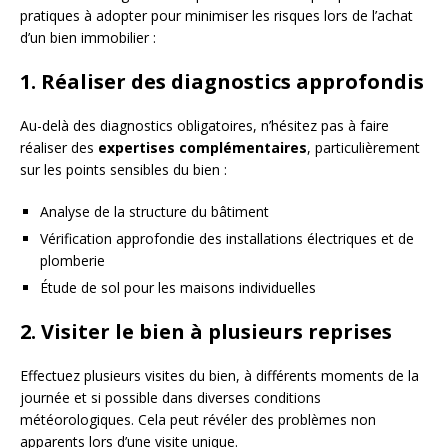
pratiques à adopter pour minimiser les risques lors de l’achat
d’un bien immobilier :
1. Réaliser des diagnostics approfondis
Au-delà des diagnostics obligatoires, n’hésitez pas à faire
réaliser des
expertises complémentaires
, particulièrement
sur les points sensibles du bien :
Analyse de la structure du bâtiment
Vérification approfondie des installations électriques et de
plomberie
Étude de sol pour les maisons individuelles
2. Visiter le bien à plusieurs reprises
Effectuez plusieurs visites du bien, à différents moments de la
journée et si possible dans diverses conditions
météorologiques. Cela peut révéler des problèmes non
apparents lors d’une visite unique.