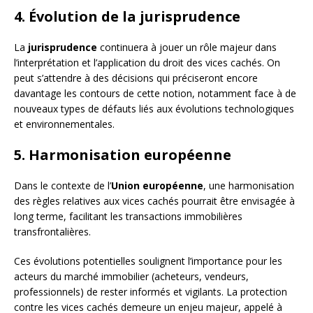
4. Évolution de la jurisprudence
La
jurisprudence
continuera à jouer un rôle majeur dans
l’interprétation et l’application du droit des vices cachés. On
peut s’attendre à des décisions qui préciseront encore
davantage les contours de cette notion, notamment face à de
nouveaux types de défauts liés aux évolutions technologiques
et environnementales.
5. Harmonisation européenne
Dans le contexte de l’
Union européenne
, une harmonisation
des règles relatives aux vices cachés pourrait être envisagée à
long terme, facilitant les transactions immobilières
transfrontalières.
Ces évolutions potentielles soulignent l’importance pour les
acteurs du marché immobilier (acheteurs, vendeurs,
professionnels) de rester informés et vigilants. La protection
contre les vices cachés demeure un enjeu majeur, appelé à