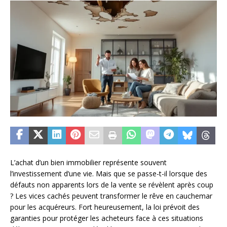
L’achat d’un bien immobilier représente souvent
l’investissement d’une vie. Mais que se passe-t-il lorsque des
défauts non apparents lors de la vente se révèlent après coup
? Les vices cachés peuvent transformer le rêve en cauchemar
pour les acquéreurs. Fort heureusement, la loi prévoit des
garanties pour protéger les acheteurs face à ces situations