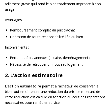
tellement grave qu’il rend le bien totalement impropre à son
usage.
Avantages :
Remboursement complet du prix d’achat
Libération de toute responsabilité liée au bien
Inconvénients :
Perte des frais annexes (notaire, déménagement)
Nécessité de retrouver un nouveau logement
2. L’action estimatoire
L’
action estimatoire
permet à l’acheteur de conserver le
bien tout en obtenant une réduction du prix. Le montant de
cette réduction est calculé en fonction du coût des réparations
nécessaires pour remédier au vice.