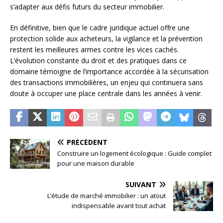
s’adapter aux défis futurs du secteur immobilier.
En définitive, bien que le cadre juridique actuel offre une
protection solide aux acheteurs, la vigilance et la prévention
restent les meilleures armes contre les vices cachés.
L’évolution constante du droit et des pratiques dans ce
domaine témoigne de l’importance accordée à la sécurisation
des transactions immobilières, un enjeu qui continuera sans
doute à occuper une place centrale dans les années à venir.
PRÉCÉDENT
Construire un logement écologique : Guide complet
pour une maison durable
SUIVANT
L’étude de marché immobilier : un atout
indispensable avant tout achat