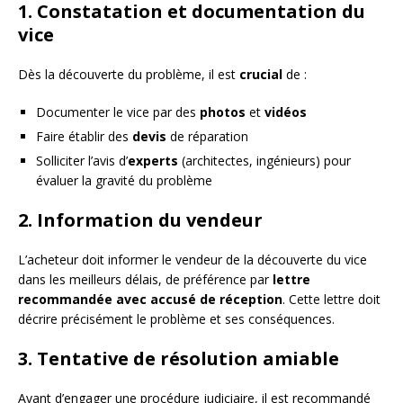
1. Constatation et documentation du
vice
Dès la découverte du problème, il est
crucial
de :
Documenter le vice par des
photos
et
vidéos
Faire établir des
devis
de réparation
Solliciter l’avis d’
experts
(architectes, ingénieurs) pour
évaluer la gravité du problème
2. Information du vendeur
L’acheteur doit informer le vendeur de la découverte du vice
dans les meilleurs délais, de préférence par
lettre
recommandée avec accusé de réception
. Cette lettre doit
décrire précisément le problème et ses conséquences.
3. Tentative de résolution amiable
Avant d’engager une procédure judiciaire, il est recommandé