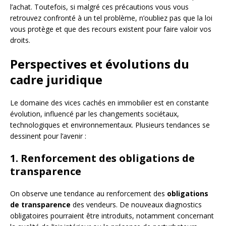
l’achat. Toutefois, si malgré ces précautions vous vous
retrouvez confronté à un tel problème, n’oubliez pas que la loi
vous protège et que des recours existent pour faire valoir vos
droits.
Perspectives et évolutions du
cadre juridique
Le domaine des vices cachés en immobilier est en constante
évolution, influencé par les changements sociétaux,
technologiques et environnementaux. Plusieurs tendances se
dessinent pour l’avenir :
1. Renforcement des obligations de
transparence
On observe une tendance au renforcement des
obligations
de transparence
des vendeurs. De nouveaux diagnostics
obligatoires pourraient être introduits, notamment concernant