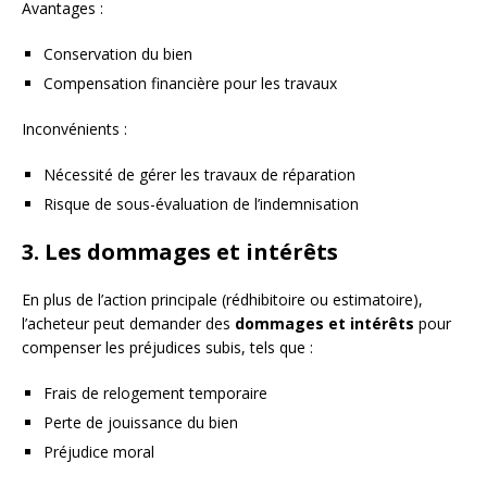
Avantages :
Conservation du bien
Compensation financière pour les travaux
Inconvénients :
Nécessité de gérer les travaux de réparation
Risque de sous-évaluation de l’indemnisation
3. Les dommages et intérêts
En plus de l’action principale (rédhibitoire ou estimatoire),
l’acheteur peut demander des
dommages et intérêts
pour
compenser les préjudices subis, tels que :
Frais de relogement temporaire
Perte de jouissance du bien
Préjudice moral