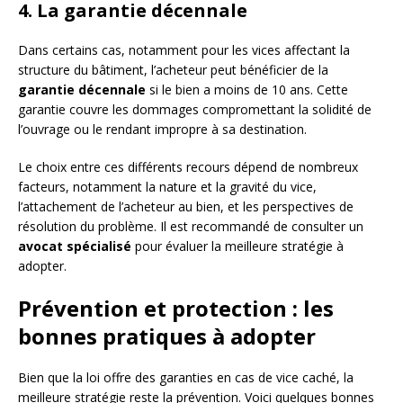
4. La garantie décennale
Dans certains cas, notamment pour les vices affectant la
structure du bâtiment, l’acheteur peut bénéficier de la
garantie décennale
si le bien a moins de 10 ans. Cette
garantie couvre les dommages compromettant la solidité de
l’ouvrage ou le rendant impropre à sa destination.
Le choix entre ces différents recours dépend de nombreux
facteurs, notamment la nature et la gravité du vice,
l’attachement de l’acheteur au bien, et les perspectives de
résolution du problème. Il est recommandé de consulter un
avocat spécialisé
pour évaluer la meilleure stratégie à
adopter.
Prévention et protection : les
bonnes pratiques à adopter
Bien que la loi offre des garanties en cas de vice caché, la
meilleure stratégie reste la prévention. Voici quelques bonnes