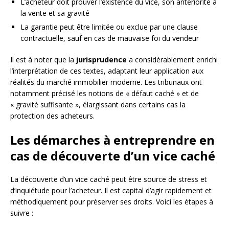
L’acheteur doit prouver l’existence du vice, son antériorité à
la vente et sa gravité
La garantie peut être limitée ou exclue par une clause
contractuelle, sauf en cas de mauvaise foi du vendeur
Il est à noter que la
jurisprudence
a considérablement enrichi
l’interprétation de ces textes, adaptant leur application aux
réalités du marché immobilier moderne. Les tribunaux ont
notamment précisé les notions de « défaut caché » et de
« gravité suffisante », élargissant dans certains cas la
protection des acheteurs.
Les démarches à entreprendre en
cas de découverte d’un vice caché
La découverte d’un vice caché peut être source de stress et
d’inquiétude pour l’acheteur. Il est capital d’agir rapidement et
méthodiquement pour préserver ses droits. Voici les étapes à
suivre :