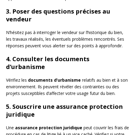
3. Poser des questions précises au
vendeur
N’hésitez pas à interroger le vendeur sur l’historique du bien,
les travaux réalisés, les éventuels problèmes rencontrés. Ses
réponses peuvent vous alerter sur des points à approfondir.
4. Consulter les documents
d’urbanisme
Vérifiez les
documents d’urbanisme
relatifs au bien et à son
environnement. Ils peuvent révéler des contraintes ou des
projets susceptibles d’affecter votre usage futur du bien.
5. Souscrire une assurance protection
juridique
Une
assurance protection juridique
peut couvrir les frais de
procédure en cas de litige lié à un vice caché. Vérifiez si votre