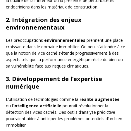
la qualité de l’air intérieur ou la présence de perturbateurs
endocriniens dans les matériaux de construction.
2. Intégration des enjeux
environnementaux
Les préoccupations
environnementales
prennent une place
croissante dans le domaine immobilier. On peut s’attendre à ce
que la notion de vice caché s’étende progressivement à des
aspects tels que la performance énergétique réelle du bien ou
sa vulnérabilité face aux risques climatiques.
3. Développement de l’expertise
numérique
L’utilisation de technologies comme la
réalité augmentée
ou l’
intelligence artificielle
pourrait révolutionner la
détection des vices cachés. Des outils d’analyse prédictive
pourraient aider à anticiper les problèmes potentiels d’un bien
immobilier.