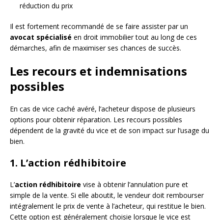
réduction du prix
Il est fortement recommandé de se faire assister par un
avocat spécialisé
en droit immobilier tout au long de ces
démarches, afin de maximiser ses chances de succès.
Les recours et indemnisations
possibles
En cas de vice caché avéré, l’acheteur dispose de plusieurs
options pour obtenir réparation. Les recours possibles
dépendent de la gravité du vice et de son impact sur l’usage du
bien.
1. L’action rédhibitoire
L’
action rédhibitoire
vise à obtenir l’annulation pure et
simple de la vente. Si elle aboutit, le vendeur doit rembourser
intégralement le prix de vente à l’acheteur, qui restitue le bien.
Cette option est généralement choisie lorsque le vice est