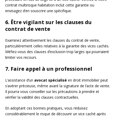
contrat multirisque habitation inclut cette garantie ou
envisagez d’en souscrire une spécifique.
6. Être vigilant sur les clauses du
contrat de vente
Examinez attentivement les clauses du contrat de vente,
particulièrement celles relatives à la garantie des vices cachés.
Méfiez-vous des clauses d’exclusion trop larges qui pourraient
limiter vos recours.
7. Faire appel à un professionnel
L’assistance d’un
avocat spécialisé
en droit immobilier peut
s’avérer précieuse, même avant la signature de l’acte de vente.
Il pourra vous conseiller sur les précautions à prendre et
vérifier la validité des clauses contractuelles.
En adoptant ces bonnes pratiques, vous réduisez
considérablement le risque de découvrir un vice caché après