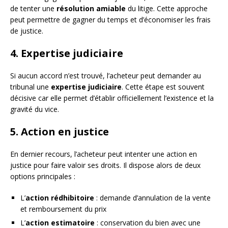
de tenter une
résolution amiable
du litige. Cette approche
peut permettre de gagner du temps et d’économiser les frais
de justice.
4. Expertise judiciaire
Si aucun accord n’est trouvé, l’acheteur peut demander au
tribunal une
expertise judiciaire
. Cette étape est souvent
décisive car elle permet d’établir officiellement l’existence et la
gravité du vice.
5. Action en justice
En dernier recours, l’acheteur peut intenter une action en
justice pour faire valoir ses droits. Il dispose alors de deux
options principales :
L’
action rédhibitoire
: demande d’annulation de la vente
et remboursement du prix
L’
action estimatoire
: conservation du bien avec une