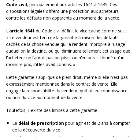
Code civil
, principalement aux articles 1641 à 1649. Ces
dispositions légales offrent une protection aux acheteurs
contre les défauts non apparents au moment de la vente.
L’
article 1641
du Code civil définit le vice caché comme suit :
« Le vendeur est tenu de la garantie à raison des défauts
cachés de la chose vendue qui la rendent impropre à l’usage
auquel on la destine, ou qui diminuent tellement cet usage que
l’acheteur ne l’aurait pas acquise, ou n’en aurait donné qu’un
moindre prix, s’il les avait connus. »
Cette garantie s’applique de plein droit, même si elle n’est pas
expressément mentionnée dans le contrat de vente. Elle
engage la responsabilité du vendeur, qu’il ait eu connaissance
ou non du vice au moment de la vente.
Toutefois, il existe des limites à cette garantie :
Le
délai de prescription
pour agir est de 2 ans à compter
de la découverte du vice