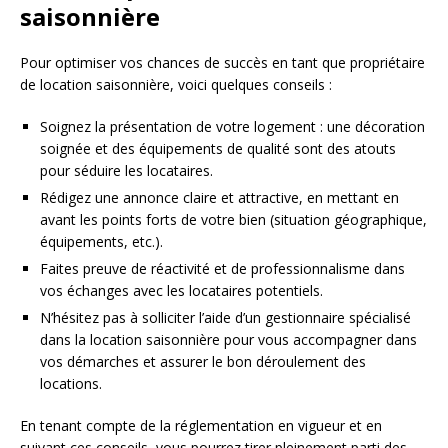
saisonnière
Pour optimiser vos chances de succès en tant que propriétaire
de location saisonnière, voici quelques conseils :
Soignez la présentation de votre logement : une décoration
soignée et des équipements de qualité sont des atouts
pour séduire les locataires.
Rédigez une annonce claire et attractive, en mettant en
avant les points forts de votre bien (situation géographique,
équipements, etc.).
Faites preuve de réactivité et de professionnalisme dans
vos échanges avec les locataires potentiels.
N’hésitez pas à solliciter l’aide d’un gestionnaire spécialisé
dans la location saisonnière pour vous accompagner dans
vos démarches et assurer le bon déroulement des
locations.
En tenant compte de la réglementation en vigueur et en
suivant ces conseils, vous pourrez tirer pleinement parti des