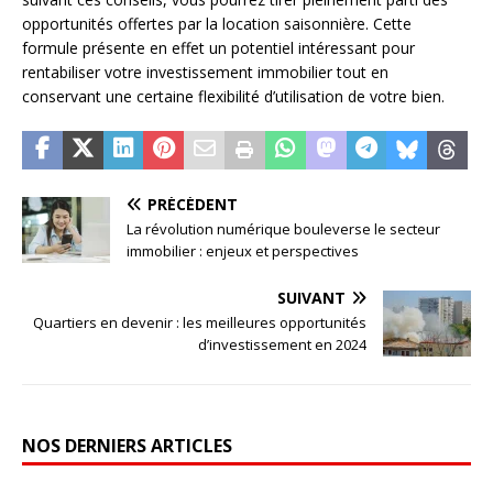
opportunités offertes par la location saisonnière. Cette
formule présente en effet un potentiel intéressant pour
rentabiliser votre investissement immobilier tout en
conservant une certaine flexibilité d’utilisation de votre bien.
PRÉCÉDENT
La révolution numérique bouleverse le secteur
immobilier : enjeux et perspectives
SUIVANT
Quartiers en devenir : les meilleures opportunités
d’investissement en 2024
NOS DERNIERS ARTICLES