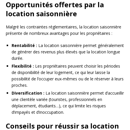
Opportunités offertes par la
location saisonnière
Malgré les contraintes réglementaires, la location saisonnière
présente de nombreux avantages pour les propriétaires :
Rentabilité :
La location saisonnière permet généralement
de générer des revenus plus élevés que la location longue
durée.
Flexibilité :
Les propriétaires peuvent choisir les périodes
de disponibilité de leur logement, ce qui leur laisse la
possibilité de l’occuper eux-mêmes ou de le réserver à leurs
proches.
Diversification :
La location saisonnière permet d’accueillir
une clientèle variée (touristes, professionnels en
déplacement, étudiants…), ce qui limite les risques
d’impayés et d’inoccupation.
Conseils pour réussir sa location