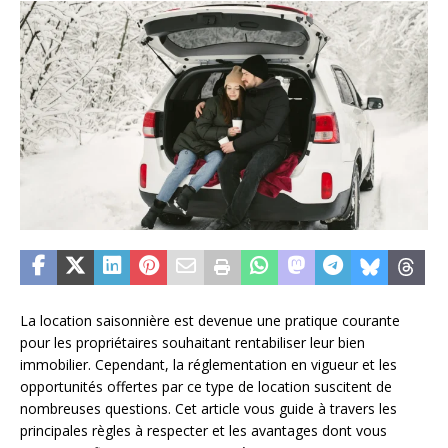
La location saisonnière est devenue une pratique courante
pour les propriétaires souhaitant rentabiliser leur bien
immobilier. Cependant, la réglementation en vigueur et les
opportunités offertes par ce type de location suscitent de
nombreuses questions. Cet article vous guide à travers les
principales règles à respecter et les avantages dont vous