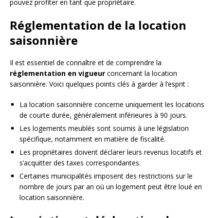
pouvez profiter en tant que propriétaire.
Réglementation de la location
saisonnière
Il est essentiel de connaître et de comprendre la
réglementation en vigueur
concernant la location
saisonnière. Voici quelques points clés à garder à l’esprit :
La location saisonnière concerne uniquement les locations
de courte durée, généralement inférieures à 90 jours.
Les logements meublés sont soumis à une législation
spécifique, notamment en matière de fiscalité.
Les propriétaires doivent déclarer leurs revenus locatifs et
s’acquitter des taxes correspondantes.
Certaines municipalités imposent des restrictions sur le
nombre de jours par an où un logement peut être loué en
location saisonnière.