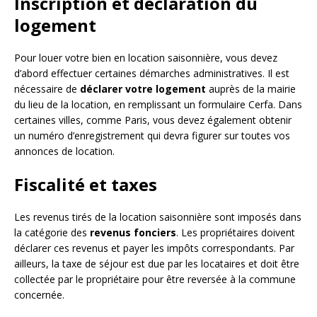
Inscription et déclaration du
logement
Pour louer votre bien en location saisonnière, vous devez
d’abord effectuer certaines démarches administratives. Il est
nécessaire de
déclarer votre logement
auprès de la mairie
du lieu de la location, en remplissant un formulaire Cerfa. Dans
certaines villes, comme Paris, vous devez également obtenir
un numéro d’enregistrement qui devra figurer sur toutes vos
annonces de location.
Fiscalité et taxes
Les revenus tirés de la location saisonnière sont imposés dans
la catégorie des
revenus fonciers
. Les propriétaires doivent
déclarer ces revenus et payer les impôts correspondants. Par
ailleurs, la taxe de séjour est due par les locataires et doit être
collectée par le propriétaire pour être reversée à la commune
concernée.