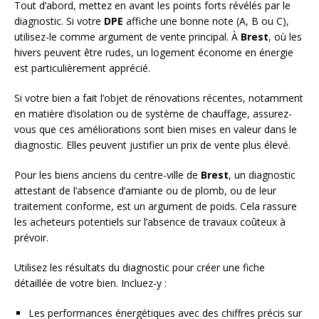
Tout d’abord, mettez en avant les points forts révélés par le
diagnostic. Si votre
DPE
affiche une bonne note (A, B ou C),
utilisez-le comme argument de vente principal. À
Brest
, où les
hivers peuvent être rudes, un logement économe en énergie
est particulièrement apprécié.
Si votre bien a fait l’objet de rénovations récentes, notamment
en matière d’isolation ou de système de chauffage, assurez-
vous que ces améliorations sont bien mises en valeur dans le
diagnostic. Elles peuvent justifier un prix de vente plus élevé.
Pour les biens anciens du centre-ville de
Brest
, un diagnostic
attestant de l’absence d’amiante ou de plomb, ou de leur
traitement conforme, est un argument de poids. Cela rassure
les acheteurs potentiels sur l’absence de travaux coûteux à
prévoir.
Utilisez les résultats du diagnostic pour créer une fiche
détaillée de votre bien. Incluez-y :
Les performances énergétiques avec des chiffres précis sur