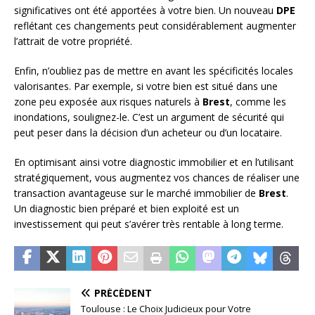
significatives ont été apportées à votre bien. Un nouveau
DPE
reflétant ces changements peut considérablement augmenter
l’attrait de votre propriété.
Enfin, n’oubliez pas de mettre en avant les spécificités locales
valorisantes. Par exemple, si votre bien est situé dans une
zone peu exposée aux risques naturels à
Brest
, comme les
inondations, soulignez-le. C’est un argument de sécurité qui
peut peser dans la décision d’un acheteur ou d’un locataire.
En optimisant ainsi votre diagnostic immobilier et en l’utilisant
stratégiquement, vous augmentez vos chances de réaliser une
transaction avantageuse sur le marché immobilier de
Brest
.
Un diagnostic bien préparé et bien exploité est un
investissement qui peut s’avérer très rentable à long terme.
PRÉCÉDENT
Toulouse : Le Choix Judicieux pour Votre