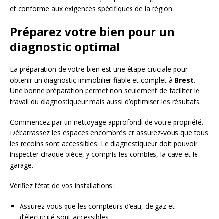
et conforme aux exigences spécifiques de la région.
Préparez votre bien pour un
diagnostic optimal
La préparation de votre bien est une étape cruciale pour
obtenir un diagnostic immobilier fiable et complet à
Brest
.
Une bonne préparation permet non seulement de faciliter le
travail du diagnostiqueur mais aussi d’optimiser les résultats.
Commencez par un nettoyage approfondi de votre propriété.
Débarrassez les espaces encombrés et assurez-vous que tous
les recoins sont accessibles. Le diagnostiqueur doit pouvoir
inspecter chaque pièce, y compris les combles, la cave et le
garage.
Vérifiez l’état de vos installations :
Assurez-vous que les compteurs d’eau, de gaz et
d’électricité sont accessibles