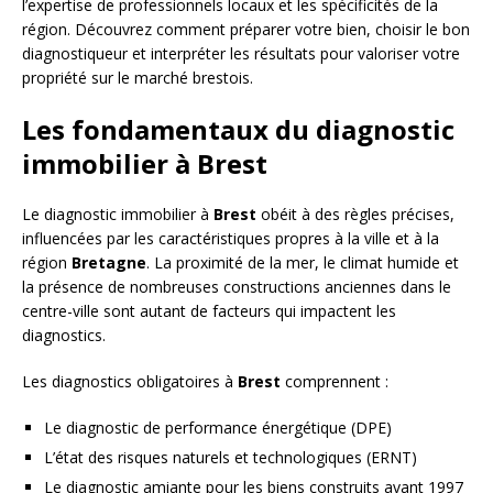
l’expertise de professionnels locaux et les spécificités de la
région. Découvrez comment préparer votre bien, choisir le bon
diagnostiqueur et interpréter les résultats pour valoriser votre
propriété sur le marché brestois.
Les fondamentaux du diagnostic
immobilier à Brest
Le diagnostic immobilier à
Brest
obéit à des règles précises,
influencées par les caractéristiques propres à la ville et à la
région
Bretagne
. La proximité de la mer, le climat humide et
la présence de nombreuses constructions anciennes dans le
centre-ville sont autant de facteurs qui impactent les
diagnostics.
Les diagnostics obligatoires à
Brest
comprennent :
Le diagnostic de performance énergétique (DPE)
L’état des risques naturels et technologiques (ERNT)
Le diagnostic amiante pour les biens construits avant 1997