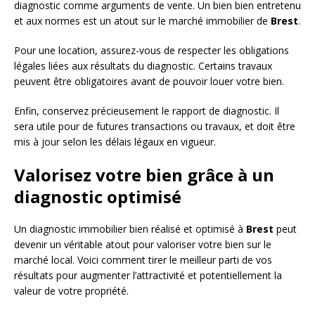
diagnostic comme arguments de vente. Un bien bien entretenu
et aux normes est un atout sur le marché immobilier de
Brest
.
Pour une location, assurez-vous de respecter les obligations
légales liées aux résultats du diagnostic. Certains travaux
peuvent être obligatoires avant de pouvoir louer votre bien.
Enfin, conservez précieusement le rapport de diagnostic. Il
sera utile pour de futures transactions ou travaux, et doit être
mis à jour selon les délais légaux en vigueur.
Valorisez votre bien grâce à un
diagnostic optimisé
Un diagnostic immobilier bien réalisé et optimisé à
Brest
peut
devenir un véritable atout pour valoriser votre bien sur le
marché local. Voici comment tirer le meilleur parti de vos
résultats pour augmenter l’attractivité et potentiellement la
valeur de votre propriété.