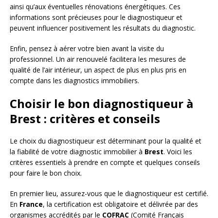
ainsi qu’aux éventuelles rénovations énergétiques. Ces
informations sont précieuses pour le diagnostiqueur et
peuvent influencer positivement les résultats du diagnostic.
Enfin, pensez à aérer votre bien avant la visite du
professionnel. Un air renouvelé facilitera les mesures de
qualité de l’air intérieur, un aspect de plus en plus pris en
compte dans les diagnostics immobiliers.
Choisir le bon diagnostiqueur à
Brest : critères et conseils
Le choix du diagnostiqueur est déterminant pour la qualité et
la fiabilité de votre diagnostic immobilier à
Brest
. Voici les
critères essentiels à prendre en compte et quelques conseils
pour faire le bon choix.
En premier lieu, assurez-vous que le diagnostiqueur est certifié.
En
France
, la certification est obligatoire et délivrée par des
organismes accrédités par le
COFRAC
(Comité Français