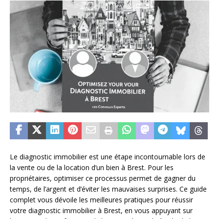
Le diagnostic immobilier est une étape incontournable lors de
la vente ou de la location d’un bien à Brest. Pour les
propriétaires, optimiser ce processus permet de gagner du
temps, de l’argent et d’éviter les mauvaises surprises. Ce guide
complet vous dévoile les meilleures pratiques pour réussir
votre diagnostic immobilier à Brest, en vous appuyant sur