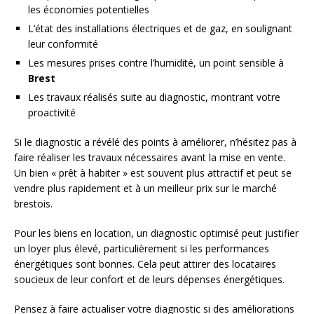
les économies potentielles
L’état des installations électriques et de gaz, en soulignant
leur conformité
Les mesures prises contre l’humidité, un point sensible à
Brest
Les travaux réalisés suite au diagnostic, montrant votre
proactivité
Si le diagnostic a révélé des points à améliorer, n’hésitez pas à
faire réaliser les travaux nécessaires avant la mise en vente.
Un bien « prêt à habiter » est souvent plus attractif et peut se
vendre plus rapidement et à un meilleur prix sur le marché
brestois.
Pour les biens en location, un diagnostic optimisé peut justifier
un loyer plus élevé, particulièrement si les performances
énergétiques sont bonnes. Cela peut attirer des locataires
soucieux de leur confort et de leurs dépenses énergétiques.
Pensez à faire actualiser votre diagnostic si des améliorations