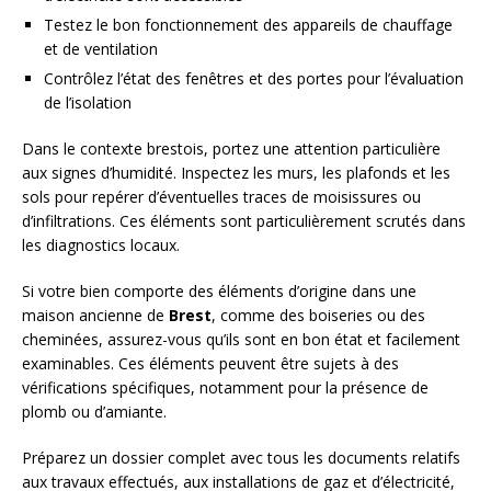
Testez le bon fonctionnement des appareils de chauffage
et de ventilation
Contrôlez l’état des fenêtres et des portes pour l’évaluation
de l’isolation
Dans le contexte brestois, portez une attention particulière
aux signes d’humidité. Inspectez les murs, les plafonds et les
sols pour repérer d’éventuelles traces de moisissures ou
d’infiltrations. Ces éléments sont particulièrement scrutés dans
les diagnostics locaux.
Si votre bien comporte des éléments d’origine dans une
maison ancienne de
Brest
, comme des boiseries ou des
cheminées, assurez-vous qu’ils sont en bon état et facilement
examinables. Ces éléments peuvent être sujets à des
vérifications spécifiques, notamment pour la présence de
plomb ou d’amiante.
Préparez un dossier complet avec tous les documents relatifs
aux travaux effectués, aux installations de gaz et d’électricité,