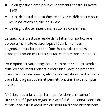
Le diagnostic plomb pour les logements construits avant
1949
L’état de l’installation intérieure de gaz et d’électricité pour
les installations de plus de 15 ans
Le diagnostic termites dans les zones concernées
La spécificité brestoise réside dans l’attention particulière
portée à l’humidité et aux risques liés à la mer. Les
diagnostiqueurs locaux sont formés pour détecter les
problèmes potentiels liés à ces facteurs environnementaux.
Pour optimiser votre diagnostic, commencez par rassembler
tous les documents relatifs à votre bien : acte de propriété,
plans, factures de travaux, etc. Ces informations faciliteront le
travail du diagnostiqueur et permettront une évaluation plus
précise.
N’hésitez pas à faire appel à un professionnel reconnu à
Brest
, certifié par un organisme accrédité. La connaissance du
terrain local est un atout majeur pour un diagnostic pertinent