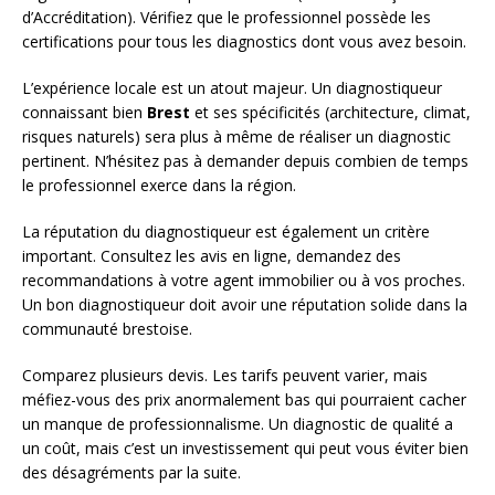
d’Accréditation). Vérifiez que le professionnel possède les
certifications pour tous les diagnostics dont vous avez besoin.
L’expérience locale est un atout majeur. Un diagnostiqueur
connaissant bien
Brest
et ses spécificités (architecture, climat,
risques naturels) sera plus à même de réaliser un diagnostic
pertinent. N’hésitez pas à demander depuis combien de temps
le professionnel exerce dans la région.
La réputation du diagnostiqueur est également un critère
important. Consultez les avis en ligne, demandez des
recommandations à votre agent immobilier ou à vos proches.
Un bon diagnostiqueur doit avoir une réputation solide dans la
communauté brestoise.
Comparez plusieurs devis. Les tarifs peuvent varier, mais
méfiez-vous des prix anormalement bas qui pourraient cacher
un manque de professionnalisme. Un diagnostic de qualité a
un coût, mais c’est un investissement qui peut vous éviter bien
des désagréments par la suite.