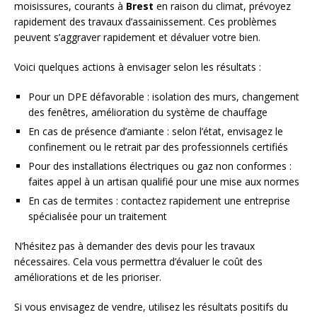
moisissures, courants à
Brest
en raison du climat, prévoyez
rapidement des travaux d’assainissement. Ces problèmes
peuvent s’aggraver rapidement et dévaluer votre bien.
Voici quelques actions à envisager selon les résultats :
Pour un DPE défavorable : isolation des murs, changement
des fenêtres, amélioration du système de chauffage
En cas de présence d’amiante : selon l’état, envisagez le
confinement ou le retrait par des professionnels certifiés
Pour des installations électriques ou gaz non conformes :
faites appel à un artisan qualifié pour une mise aux normes
En cas de termites : contactez rapidement une entreprise
spécialisée pour un traitement
N’hésitez pas à demander des devis pour les travaux
nécessaires. Cela vous permettra d’évaluer le coût des
améliorations et de les prioriser.
Si vous envisagez de vendre, utilisez les résultats positifs du