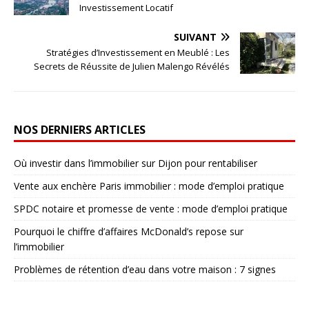
Investissement Locatif
SUIVANT
Stratégies d’Investissement en Meublé : Les
Secrets de Réussite de Julien Malengo Révélés
NOS DERNIERS ARTICLES
Où investir dans l’immobilier sur Dijon pour rentabiliser
Vente aux enchère Paris immobilier : mode d’emploi pratique
SPDC notaire et promesse de vente : mode d’emploi pratique
Pourquoi le chiffre d’affaires McDonald’s repose sur
l’immobilier
Problèmes de rétention d’eau dans votre maison : 7 signes