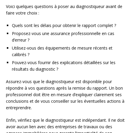
Voici quelques questions à poser au diagnostiqueur avant de
faire votre choix :
Quels sont les délais pour obtenir le rapport complet ?
Proposez-vous une assurance professionnelle en cas
d’erreur ?
Utilisez-vous des équipements de mesure récents et
calibrés ?
Pouvez-vous fournir des explications détaillées sur les
résultats du diagnostic ?
Assurez-vous que le diagnostiqueur est disponible pour
répondre à vos questions après la remise du rapport. Un bon
professionnel doit être en mesure d’expliquer clairement ses
conclusions et de vous conseiller sur les éventuelles actions à
entreprendre.
Enfin, vérifiez que le diagnostiqueur est indépendant. Il ne doit
avoir aucun lien avec des entreprises de travaux ou des