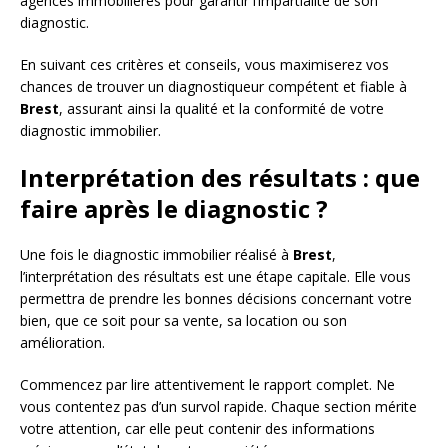
agences immobilières pour garantir l’impartialité de son
diagnostic.
En suivant ces critères et conseils, vous maximiserez vos
chances de trouver un diagnostiqueur compétent et fiable à
Brest
, assurant ainsi la qualité et la conformité de votre
diagnostic immobilier.
Interprétation des résultats : que
faire après le diagnostic ?
Une fois le diagnostic immobilier réalisé à
Brest
,
l’interprétation des résultats est une étape capitale. Elle vous
permettra de prendre les bonnes décisions concernant votre
bien, que ce soit pour sa vente, sa location ou son
amélioration.
Commencez par lire attentivement le rapport complet. Ne
vous contentez pas d’un survol rapide. Chaque section mérite
votre attention, car elle peut contenir des informations