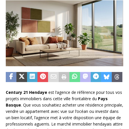
Century 21 Hendaye
est l’agence de référence pour tous vos
projets immobiliers dans cette ville frontalière du
Pays
Basque
. Que vous souhaitiez acheter une résidence principale,
vendre un appartement avec vue sur l’océan ou investir dans
un bien locatif, l’agence met à votre disposition une équipe de
professionnels aguerris. Le marché immobilier hendayais attire