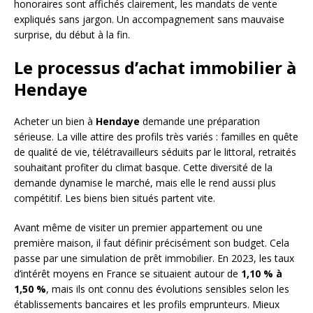
honoraires sont affichés clairement, les mandats de vente
expliqués sans jargon. Un accompagnement sans mauvaise
surprise, du début à la fin.
Le processus d’achat immobilier à
Hendaye
Acheter un bien à
Hendaye
demande une préparation
sérieuse. La ville attire des profils très variés : familles en quête
de qualité de vie, télétravailleurs séduits par le littoral, retraités
souhaitant profiter du climat basque. Cette diversité de la
demande dynamise le marché, mais elle le rend aussi plus
compétitif. Les biens bien situés partent vite.
Avant même de visiter un premier appartement ou une
première maison, il faut définir précisément son budget. Cela
passe par une simulation de prêt immobilier. En 2023, les taux
d’intérêt moyens en France se situaient autour de
1,10 % à
1,50 %
, mais ils ont connu des évolutions sensibles selon les
établissements bancaires et les profils emprunteurs. Mieux