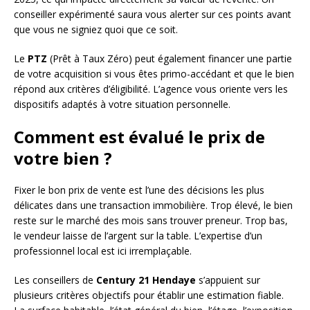
conseiller expérimenté saura vous alerter sur ces points avant
que vous ne signiez quoi que ce soit.
Le
PTZ
(Prêt à Taux Zéro) peut également financer une partie
de votre acquisition si vous êtes primo-accédant et que le bien
répond aux critères d’éligibilité. L’agence vous oriente vers les
dispositifs adaptés à votre situation personnelle.
Comment est évalué le prix de
votre bien ?
Fixer le bon prix de vente est l’une des décisions les plus
délicates dans une transaction immobilière. Trop élevé, le bien
reste sur le marché des mois sans trouver preneur. Trop bas,
le vendeur laisse de l’argent sur la table. L’expertise d’un
professionnel local est ici irremplaçable.
Les conseillers de
Century 21 Hendaye
s’appuient sur
plusieurs critères objectifs pour établir une estimation fiable.