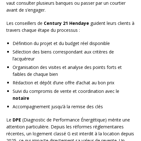
vaut consulter plusieurs banques ou passer par un courtier
avant de s’engager.
Les conseillers de
Century 21 Hendaye
guident leurs clients à
travers chaque étape du processus :
Définition du projet et du budget réel disponible
Sélection des biens correspondant aux critères de
l’acquéreur
Organisation des visites et analyse des points forts et
faibles de chaque bien
Rédaction et dépôt d’une offre d’achat au bon prix
Suivi du compromis de vente et coordination avec le
notaire
Accompagnement jusqu’à la remise des clés
Le
DPE
(Diagnostic de Performance Énergétique) mérite une
attention particulière. Depuis les réformes réglementaires
récentes, un logement classé G est interdit à la location depuis
2025, ce qui impacte directement sa valeur de revente. Un