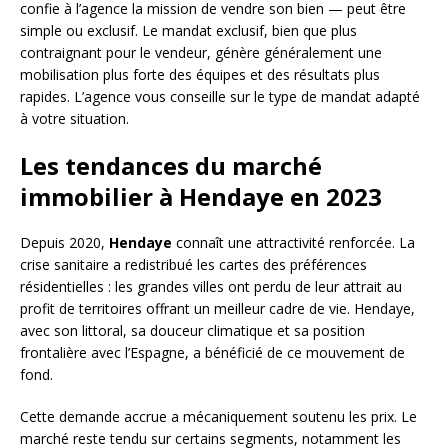
confie à l’agence la mission de vendre son bien — peut être
simple ou exclusif. Le mandat exclusif, bien que plus
contraignant pour le vendeur, génère généralement une
mobilisation plus forte des équipes et des résultats plus
rapides. L’agence vous conseille sur le type de mandat adapté
à votre situation.
Les tendances du marché
immobilier à Hendaye en 2023
Depuis 2020,
Hendaye
connaît une attractivité renforcée. La
crise sanitaire a redistribué les cartes des préférences
résidentielles : les grandes villes ont perdu de leur attrait au
profit de territoires offrant un meilleur cadre de vie. Hendaye,
avec son littoral, sa douceur climatique et sa position
frontalière avec l’Espagne, a bénéficié de ce mouvement de
fond.
Cette demande accrue a mécaniquement soutenu les prix. Le
marché reste tendu sur certains segments, notamment les