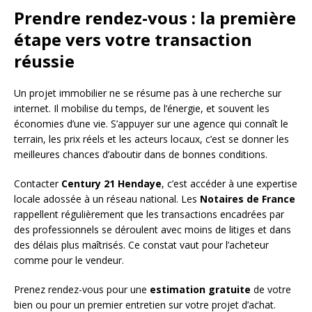
Prendre rendez-vous : la première
étape vers votre transaction
réussie
Un projet immobilier ne se résume pas à une recherche sur
internet. Il mobilise du temps, de l’énergie, et souvent les
économies d’une vie. S’appuyer sur une agence qui connaît le
terrain, les prix réels et les acteurs locaux, c’est se donner les
meilleures chances d’aboutir dans de bonnes conditions.
Contacter
Century 21 Hendaye
, c’est accéder à une expertise
locale adossée à un réseau national. Les
Notaires de France
rappellent régulièrement que les transactions encadrées par
des professionnels se déroulent avec moins de litiges et dans
des délais plus maîtrisés. Ce constat vaut pour l’acheteur
comme pour le vendeur.
Prenez rendez-vous pour une
estimation gratuite
de votre
bien ou pour un premier entretien sur votre projet d’achat.