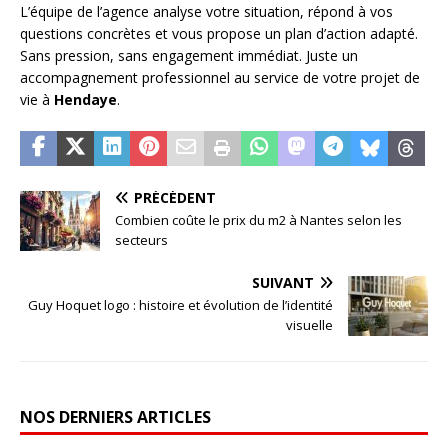
L’équipe de l’agence analyse votre situation, répond à vos
questions concrètes et vous propose un plan d’action adapté.
Sans pression, sans engagement immédiat. Juste un
accompagnement professionnel au service de votre projet de
vie à
Hendaye
.
PRÉCÉDENT
Combien coûte le prix du m2 à Nantes selon les
secteurs
SUIVANT
Guy Hoquet logo : histoire et évolution de l’identité
visuelle
NOS DERNIERS ARTICLES