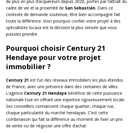
de plus en plus d’acquéreurs depuis 2020, portés par l’attrait du
cadre de vie et la proximité de
San Sebastián
. Dans ce
contexte de demande soutenue, être bien accompagné fait
toute la différence. Voici pourquoi confier votre projet à des
spécialistes locaux est la décision la plus sensée que vous
puissiez prendre.
Pourquoi choisir Century 21
Hendaye pour votre projet
immobilier ?
Century 21
est l’un des réseaux immobiliers les plus étendus
de France, avec une présence dans des centaines de villes.
L’agence
Century 21 Hendaye
bénéficie de cette puissance
nationale tout en offrant une expertise rigoureusement locale.
Ses conseillers connaissent chaque quartier, chaque rue,
chaque particularité du marché hendayais. C’est cette
combinaison qui fait la différence au moment de fixer un prix
de vente ou de négocier une offre d’achat.