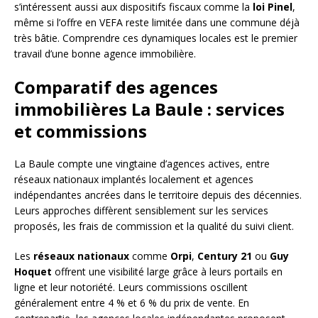
s’intéressent aussi aux dispositifs fiscaux comme la
loi Pinel
,
même si l’offre en VEFA reste limitée dans une commune déjà
très bâtie. Comprendre ces dynamiques locales est le premier
travail d’une bonne agence immobilière.
Comparatif des agences
immobilières La Baule : services
et commissions
La Baule compte une vingtaine d’agences actives, entre
réseaux nationaux implantés localement et agences
indépendantes ancrées dans le territoire depuis des décennies.
Leurs approches diffèrent sensiblement sur les services
proposés, les frais de commission et la qualité du suivi client.
Les
réseaux nationaux
comme
Orpi
,
Century 21
ou
Guy
Hoquet
offrent une visibilité large grâce à leurs portails en
ligne et leur notoriété. Leurs commissions oscillent
généralement entre 4 % et 6 % du prix de vente. En