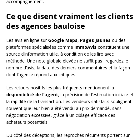
accompagnement.
Ce que disent vraiment les clients
des agences bauloise
Les avis en ligne sur
Google Maps
,
Pages Jaunes
ou des
plateformes spécialisées comme
ImmoAvis
constituent une
source d’information utile, à condition de les lire avec
méthode. Une note globale élevée ne suffit pas : regardez le
nombre d’avis, la date des derniers commentaires et la façon
dont l’agence répond aux critiques.
Les retours positifs les plus fréquents mentionnent la
disponibilité de l’agent
, la précision de l’estimation initiale et
la rapidité de la transaction. Les vendeurs satisfaits soulignent
souvent que leur bien a été vendu au prix demandé, sans
négociation excessive, grâce à un ciblage efficace des
acheteurs potentiels.
Du côté des déceptions, les reproches récurrents portent sur