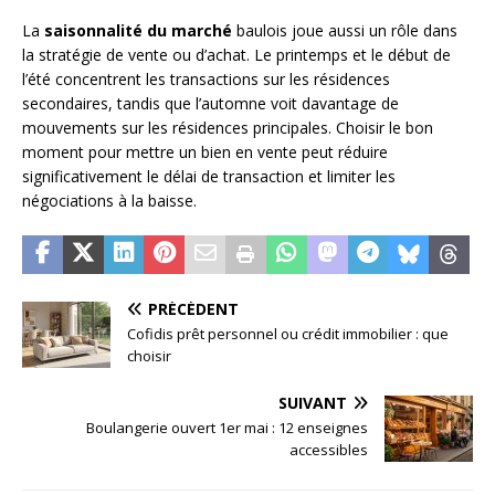
La
saisonnalité du marché
baulois joue aussi un rôle dans
la stratégie de vente ou d’achat. Le printemps et le début de
l’été concentrent les transactions sur les résidences
secondaires, tandis que l’automne voit davantage de
mouvements sur les résidences principales. Choisir le bon
moment pour mettre un bien en vente peut réduire
significativement le délai de transaction et limiter les
négociations à la baisse.
PRÉCÉDENT
Cofidis prêt personnel ou crédit immobilier : que
choisir
SUIVANT
Boulangerie ouvert 1er mai : 12 enseignes
accessibles