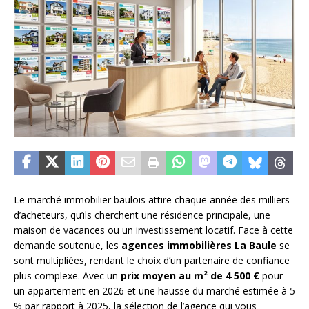
Le marché immobilier baulois attire chaque année des milliers
d’acheteurs, qu’ils cherchent une résidence principale, une
maison de vacances ou un investissement locatif. Face à cette
demande soutenue, les
agences immobilières La Baule
se
sont multipliées, rendant le choix d’un partenaire de confiance
plus complexe. Avec un
prix moyen au m² de 4 500 €
pour
un appartement en 2026 et une hausse du marché estimée à 5
% par rapport à 2025, la sélection de l’agence qui vous