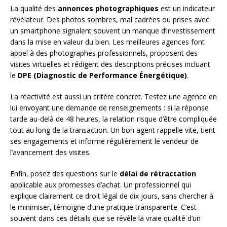
La qualité des
annonces photographiques
est un indicateur
révélateur. Des photos sombres, mal cadrées ou prises avec
un smartphone signalent souvent un manque d’investissement
dans la mise en valeur du bien. Les meilleures agences font
appel à des photographes professionnels, proposent des
visites virtuelles et rédigent des descriptions précises incluant
le
DPE (Diagnostic de Performance Énergétique)
.
La réactivité est aussi un critère concret. Testez une agence en
lui envoyant une demande de renseignements : si la réponse
tarde au-delà de 48 heures, la relation risque d’être compliquée
tout au long de la transaction. Un bon agent rappelle vite, tient
ses engagements et informe régulièrement le vendeur de
l’avancement des visites.
Enfin, posez des questions sur le
délai de rétractation
applicable aux promesses d’achat. Un professionnel qui
explique clairement ce droit légal de dix jours, sans chercher à
le minimiser, témoigne d’une pratique transparente. C’est
souvent dans ces détails que se révèle la vraie qualité d’un