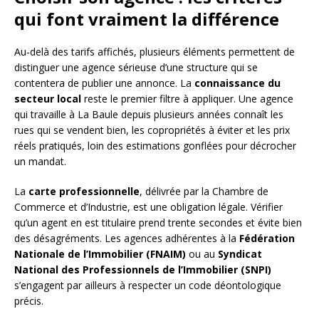
qui font vraiment la différence
Au-delà des tarifs affichés, plusieurs éléments permettent de
distinguer une agence sérieuse d’une structure qui se
contentera de publier une annonce. La
connaissance du
secteur local
reste le premier filtre à appliquer. Une agence
qui travaille à La Baule depuis plusieurs années connaît les
rues qui se vendent bien, les copropriétés à éviter et les prix
réels pratiqués, loin des estimations gonflées pour décrocher
un mandat.
La
carte professionnelle
, délivrée par la Chambre de
Commerce et d’Industrie, est une obligation légale. Vérifier
qu’un agent en est titulaire prend trente secondes et évite bien
des désagréments. Les agences adhérentes à la
Fédération
Nationale de l’Immobilier (FNAIM)
ou au
Syndicat
National des Professionnels de l’Immobilier (SNPI)
s’engagent par ailleurs à respecter un code déontologique
précis.